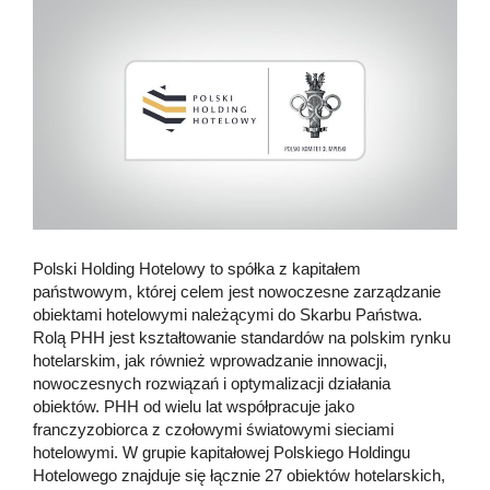
Polski Holding Hotelowy to spółka z kapitałem
państwowym, której celem jest nowoczesne zarządzanie
obiektami hotelowymi należącymi do Skarbu Państwa.
Rolą PHH jest kształtowanie standardów na polskim rynku
hotelarskim, jak również wprowadzanie innowacji,
nowoczesnych rozwiązań i optymalizacji działania
obiektów. PHH od wielu lat współpracuje jako
franczyzobiorca z czołowymi światowymi sieciami
hotelowymi. W grupie kapitałowej Polskiego Holdingu
Hotelowego znajduje się łącznie 27 obiektów hotelarskich,