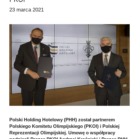
23 marca 2021
Polski Holding Hotelowy (PHH) został partnerem
Polskiego Komitetu Olimpijskiego (PKOl) i Polskiej
Reprezentacji Olimpijskiej. Umowę o współpracy