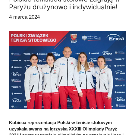
Paryżu drużynowo i indywidualnie!
4 marca 2024
Kobieca reprezentacja Polski w tenisie stołowym
uzyskała awans na Igrzyska XXXIII Olimpiady Paryż