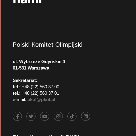
Polski Komitet Olimpijski
ul. Wybrzeże Gdyńskie 4
01-531 Warszawa
Sekretariat:
tel.:
+48 (22) 560 37 00
tel.:
+48 (22) 560 37 01
e-mail:
pkol@pkol.pl