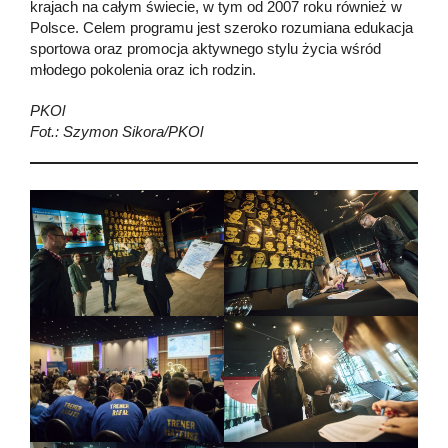
krajach na całym świecie, w tym od 2007 roku również w
Polsce. Celem programu jest szeroko rozumiana edukacja
sportowa oraz promocja aktywnego stylu życia wśród
młodego pokolenia oraz ich rodzin.
PKOl
Fot.: Szymon Sikora/PKOl