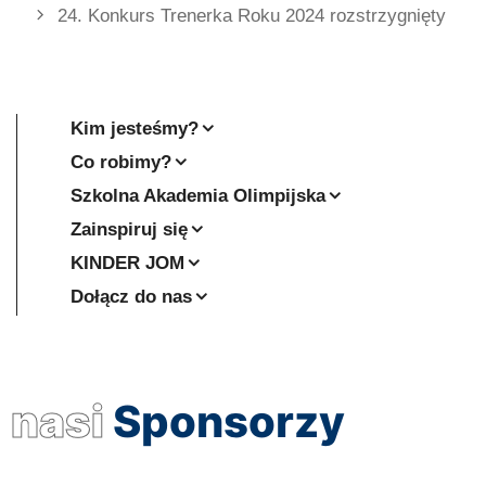
24. Konkurs Trenerka Roku 2024 rozstrzygnięty
Kim jesteśmy?
Co robimy?
Szkolna Akademia Olimpijska
Zainspiruj się
KINDER JOM
Dołącz do nas
nasi
Sponsorzy