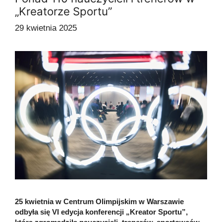
„Kreatorze Sportu”
29 kwietnia 2025
25 kwietnia w Centrum Olimpijskim w Warszawie
odbyła się VI edycja konferencji „Kreator Sportu”,