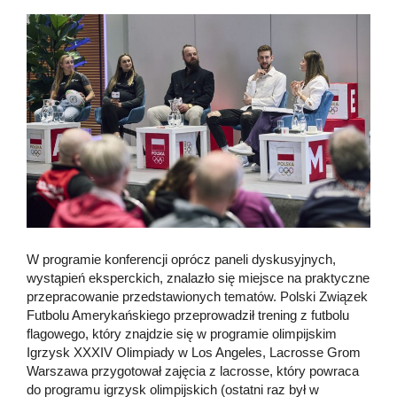
W programie konferencji oprócz paneli dyskusyjnych,
wystąpień eksperckich, znalazło się miejsce na praktyczne
przepracowanie przedstawionych tematów. Polski Związek
Futbolu Amerykańskiego przeprowadził trening z futbolu
flagowego, który znajdzie się w programie olimpijskim
Igrzysk XXXIV Olimpiady w Los Angeles, Lacrosse Grom
Warszawa przygotował zajęcia z lacrosse, który powraca
do programu igrzysk olimpijskich (ostatni raz był w