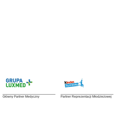
Główny Partner Medyczny
Partner Reprezentacji Młodzieżowej