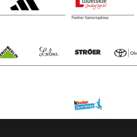
Partner Samorządowy