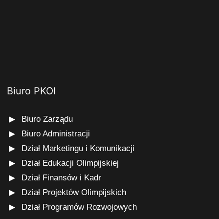
Biuro PKOl
Biuro Zarządu
Biuro Administracji
Dział Marketingu i Komunikacji
Dział Edukacji Olimpijskiej
Dział Finansów i Kadr
Dział Projektów Olimpijskich
Dział Programów Rozwojowych