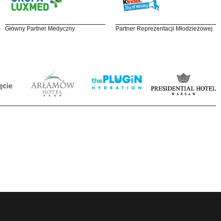
Główny Partner Medyczny
Partner Reprezentacji Młodzieżowej