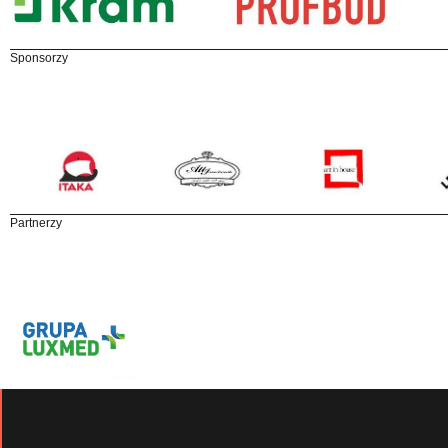
Sponsorzy
Partnerzy