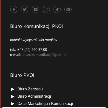
Biuro Komunikacji PKOl
kontakt wyłącznie dla mediów
tel.:
+48 (22) 560 37 00
e-mail:
biurokomunikacji@pkol.pl
Biuro PKOl
Biuro Zarządu
Biuro Administracji
Dział Marketingu i Komunikacji