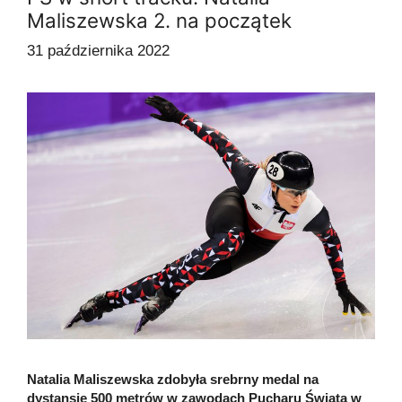
Maliszewska 2. na początek
31 października 2022
Natalia Maliszewska zdobyła srebrny medal na
dystansie 500 metrów w zawodach Pucharu Świata w