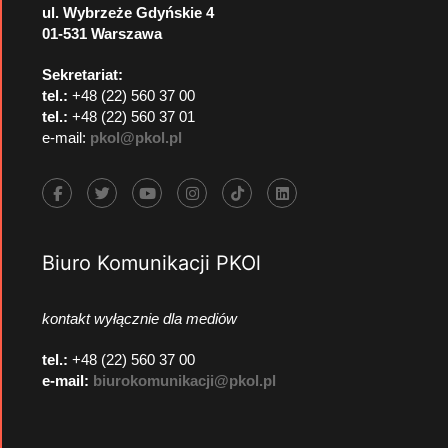
ul. Wybrzeże Gdyńskie 4
01-531 Warszawa
Sekretariat:
tel.:
+48 (22) 560 37 00
tel.:
+48 (22) 560 37 01
e-mail:
pkol@pkol.pl
Biuro Komunikacji PKOl
kontakt wyłącznie dla mediów
tel.:
+48 (22) 560 37 00
e-mail:
biurokomunikacji@pkol.pl