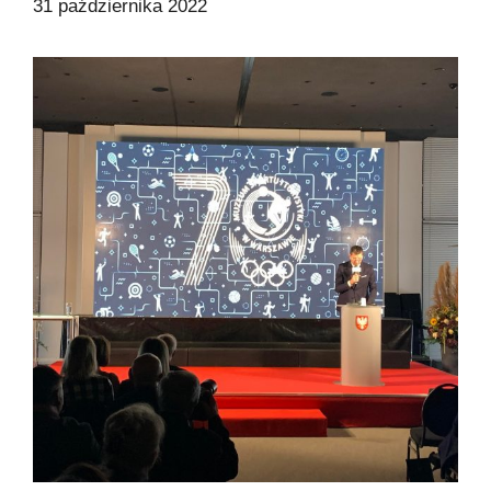
31 października 2022