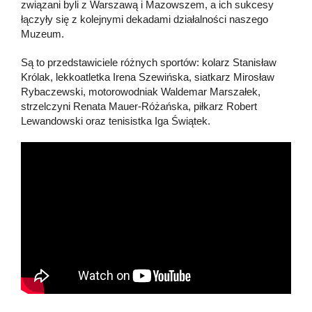
związani byli z Warszawą i Mazowszem, a ich sukcesy
łączyły się z kolejnymi dekadami działalności naszego
Muzeum.
Są to przedstawiciele różnych sportów: kolarz Stanisław
Królak, lekkoatletka Irena Szewińska, siatkarz Mirosław
Rybaczewski, motorowodniak Waldemar Marszałek,
strzelczyni Renata Mauer-Różańska, piłkarz Robert
Lewandowski oraz tenisistka Iga Świątek.