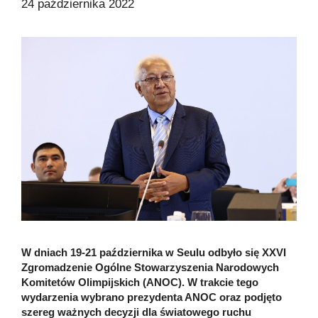
24 października 2022
W dniach 19-21 października w Seulu odbyło się XXVI
Zgromadzenie Ogólne Stowarzyszenia Narodowych
Komitetów Olimpijskich (ANOC). W trakcie tego
wydarzenia wybrano prezydenta ANOC oraz podjęto
szereg ważnych decyzji dla światowego ruchu