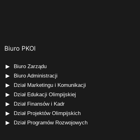
Biuro PKOl
Biuro Zarządu
Biuro Administracji
Dział Marketingu i Komunikacji
Dział Edukacji Olimpijskiej
Dział Finansów i Kadr
Dział Projektów Olimpijskich
Dział Programów Rozwojowych