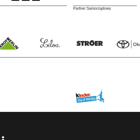
Partner Samorządowy