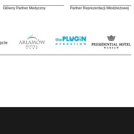
Główny Partner Medyczny
Partner Reprezentacji Młodzieżowej