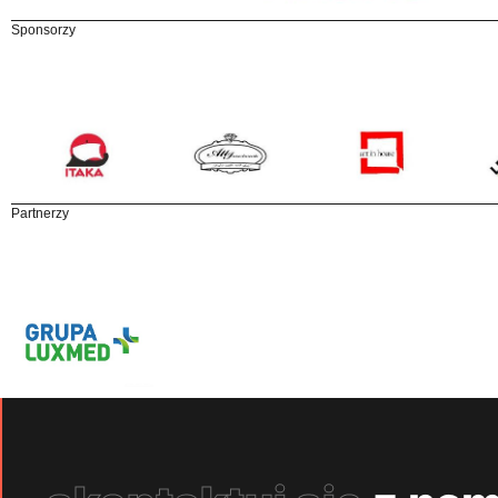
Sponsorzy
Partnerzy