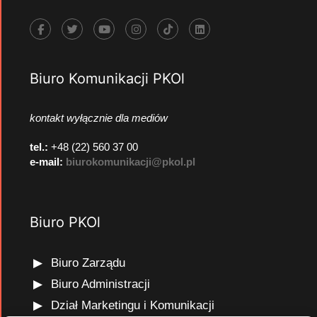
Biuro Komunikacji PKOl
kontakt wyłącznie dla mediów
tel.:
+48 (22) 560 37 00
e-mail:
biurokomunikacji@pkol.pl
Biuro PKOl
Biuro Zarządu
Biuro Administracji
Dział Marketingu i Komunikacji