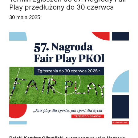
Play przedłużony do 30 czerwca
30 maja 2025