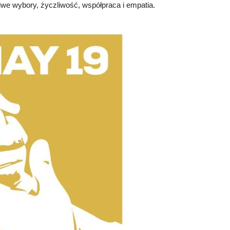
iwe wybory, życzliwość, współpraca i empatia.