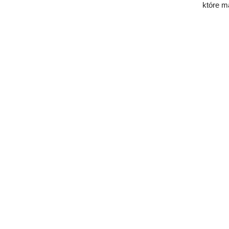
które m