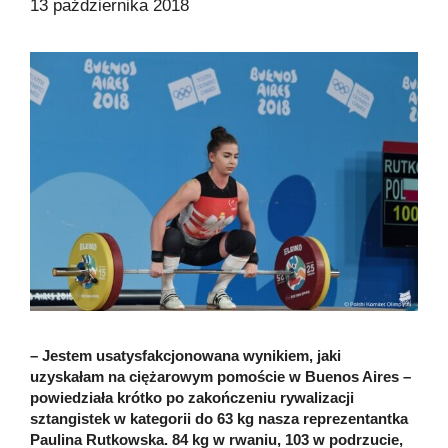
13 października 2018
– Jestem usatysfakcjonowana wynikiem, jaki
uzyskałam na ciężarowym pomoście w Buenos Aires –
powiedziała krótko po zakończeniu rywalizacji
sztangistek w kategorii do 63 kg nasza reprezentantka
Paulina Rutkowska. 84 kg w rwaniu, 103 w podrzucie,