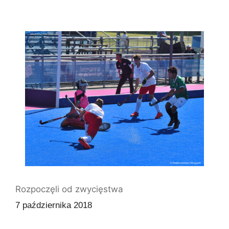
Rozpoczęli od zwycięstwa
7 października 2018