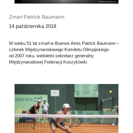
Zmarł Patrick Baumann
14 października 2018
W wieku 51 lat zmarł w Buenos Aires Patrick Baumann –
członek Międzynarodowego Komitetu Olimpijskiego
od 2007 roku, wieloletni sekretarz generalny
Międzynarodowej Federacji Koszykówki