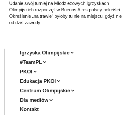
Udanie swój turniej na Młodzieżowych Igrzyskach
Olimpijskich rozpoczęli w Buenos Aires polscy hokeiści.
Określenie „na trawie” byłoby tu nie na miejscu, gdyż nie
od dziś zawody
Igrzyska Olimpijskie
#TeamPL
PKOl
Edukacja PKOl
Centrum Olimpijskie
Dla mediów
Kontakt