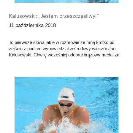
Kałusowski: „Jestem przeszczęśliwy!”
11 października 2018
To pierwsze słowa jakie w rozmowie ze mną krótko po
zejściu z podium wypowiedział w środowy wieczór Jan
Kałusowski. Chwilę wcześniej odebrał brązowy medal za