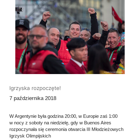
Igrzyska rozpoczęte!
7 października 2018
W Argentynie była godzina 20:00, w Europie zaś 1:00
w nocy z soboty na niedzielę, gdy w Buenos Aires
rozpoczynała się ceremonia otwarcia III Młodzieżowych
Igrzysk Olimpijskich