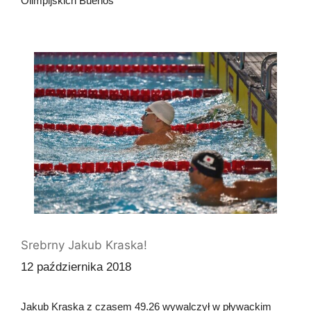
Olimpijskich Buenos
Srebrny Jakub Kraska!
12 października 2018
Jakub Kraska z czasem 49.26 wywalczył w pływackim