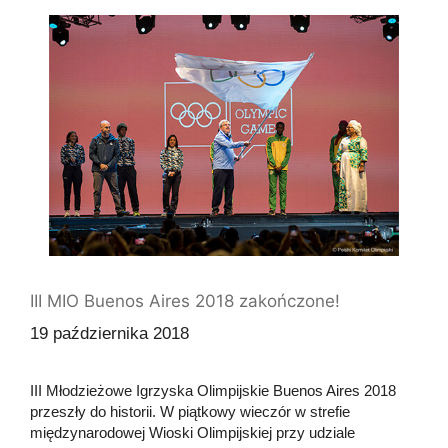
III MIO Buenos Aires 2018 zakończone!
19 października 2018
III Młodzieżowe Igrzyska Olimpijskie Buenos Aires 2018
przeszły do historii. W piątkowy wieczór w strefie
międzynarodowej Wioski Olimpijskiej przy udziale