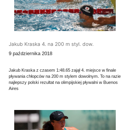
Jakub Kraska 4. na 200 m styl. dow.
9 października 2018
Jakub Kraska z czasem 1:48.65 zajął 4. miejsce w finale
pływania chłopców na 200 m stylem dowolnym. To na razie
najlepszy polski rezultat na olimpijskiej pływalni w Buenos
Aires