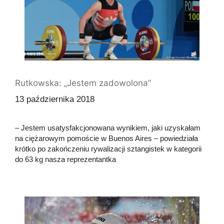
Rutkowska: „Jestem zadowolona”
13 października 2018
– Jestem usatysfakcjonowana wynikiem, jaki uzyskałam
na ciężarowym pomoście w Buenos Aires – powiedziała
krótko po zakończeniu rywalizacji sztangistek w kategorii
do 63 kg nasza reprezentantka