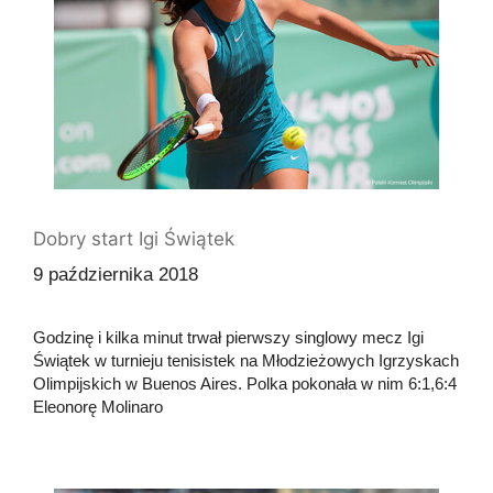
Dobry start Igi Świątek
9 października 2018
Godzinę i kilka minut trwał pierwszy singlowy mecz Igi
Świątek w turnieju tenisistek na Młodzieżowych Igrzyskach
Olimpijskich w Buenos Aires. Polka pokonała w nim 6:1,6:4
Eleonorę Molinaro