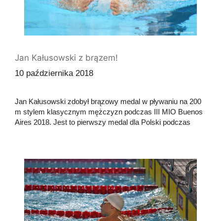
Jan Kałusowski z brązem!
10 października 2018
Jan Kałusowski zdobył brązowy medal w pływaniu na 200
m stylem klasycznym mężczyzn podczas III MIO Buenos
Aires 2018. Jest to pierwszy medal dla Polski podczas