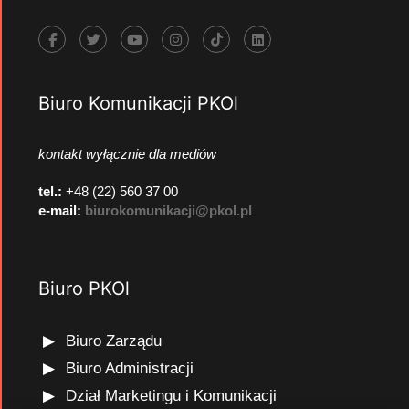
Biuro Komunikacji PKOl
kontakt wyłącznie dla mediów
tel.:
+48 (22) 560 37 00
e-mail:
biurokomunikacji@pkol.pl
Biuro PKOl
Biuro Zarządu
Biuro Administracji
Dział Marketingu i Komunikacji