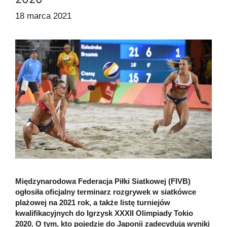
18 marca 2021
Międzynarodowa Federacja Piłki Siatkowej (FIVB)
ogłosiła oficjalny terminarz rozgrywek w siatkówce
plażowej na 2021 rok, a także listę turniejów
kwalifikacyjnych do Igrzysk XXXII Olimpiady Tokio
2020. O tym, kto pojedzie do Japonii zadecydują wyniki