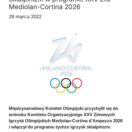
Mediolan-Cortina 2026
28 marca 2022
Międzynarodowy Komitet Olimpijski przychylił się do
wniosku Komitetu Organizacyjnego XXV Zimowych
Igrzysk Olimpijskich Mediolan-Cortina d’Ampezzo 2026
i włączył do programu tychże igrzysk skialpinizm.