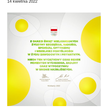
14 kwietnia 2022