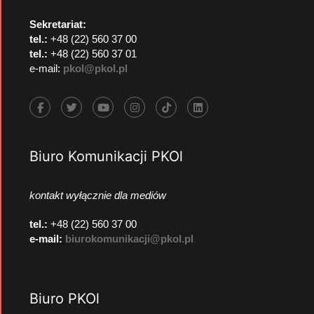
Sekretariat:
tel.:
+48 (22) 560 37 00
tel.:
+48 (22) 560 37 01
e-mail:
pkol@pkol.pl
Biuro Komunikacji PKOl
kontakt wyłącznie dla mediów
tel.:
+48 (22) 560 37 00
e-mail:
biurokomunikacji@pkol.pl
Biuro PKOl