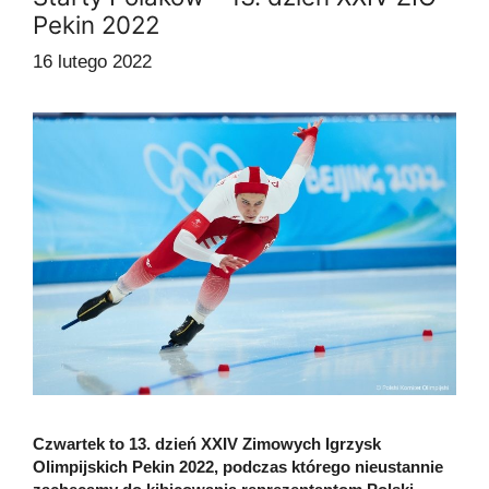
Pekin 2022
16 lutego 2022
Czwartek to 13. dzień XXIV Zimowych Igrzysk
Olimpijskich Pekin 2022, podczas którego nieustannie