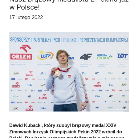
w Polsce!
17 lutego 2022
Dawid Kubacki, który zdobył brązowy medal XXIV
Zimowych Igrzysk Olimpijskich Pekin 2022 wrócił do