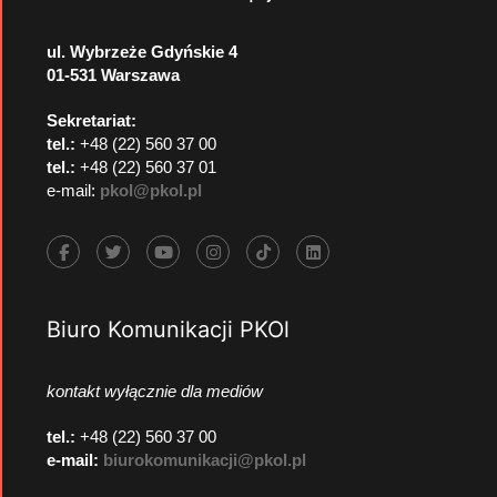
ul. Wybrzeże Gdyńskie 4
01-531 Warszawa
Sekretariat:
tel.:
+48 (22) 560 37 00
tel.:
+48 (22) 560 37 01
e-mail:
pkol@pkol.pl
Biuro Komunikacji PKOl
kontakt wyłącznie dla mediów
tel.:
+48 (22) 560 37 00
e-mail:
biurokomunikacji@pkol.pl