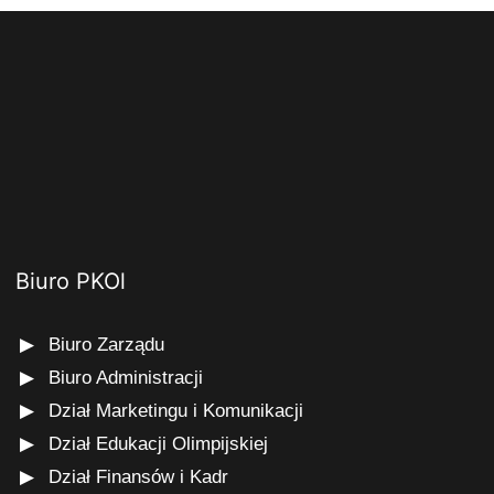
Biuro PKOl
Biuro Zarządu
Biuro Administracji
Dział Marketingu i Komunikacji
Dział Edukacji Olimpijskiej
Dział Finansów i Kadr