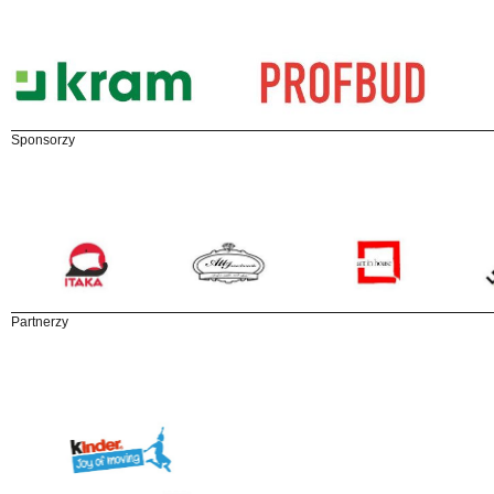
Sponsorzy
Partnerzy