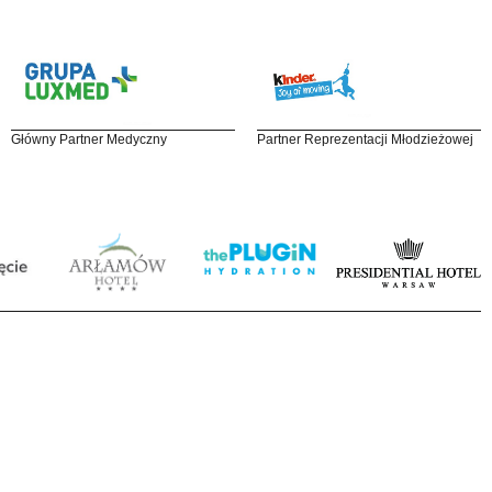
Główny Partner Medyczny
Partner Reprezentacji Młodzieżowej