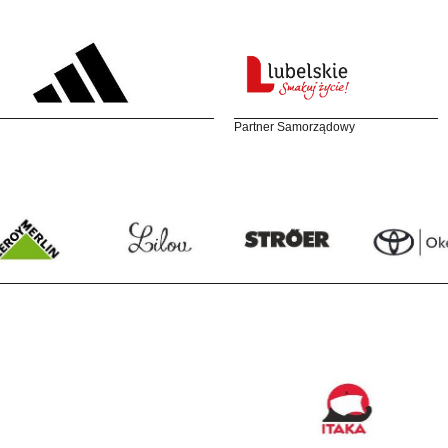
Partner Samorządowy