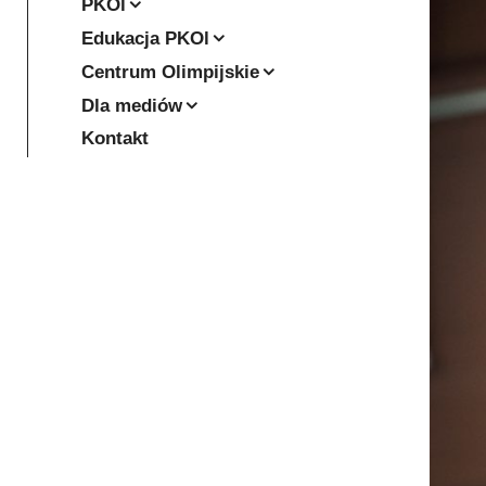
PKOl
Edukacja PKOl
Centrum Olimpijskie
Dla mediów
Kontakt