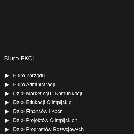
Biuro PKOl
Biuro Zarządu
Biuro Administracji
Dział Marketingu i Komunikacji
Dział Edukacji Olimpijskiej
Dział Finansów i Kadr
Dział Projektów Olimpijskich
Dział Programów Rozwojowych