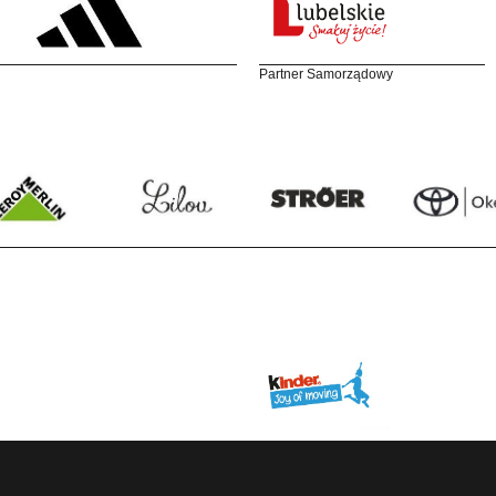
Partner Samorządowy