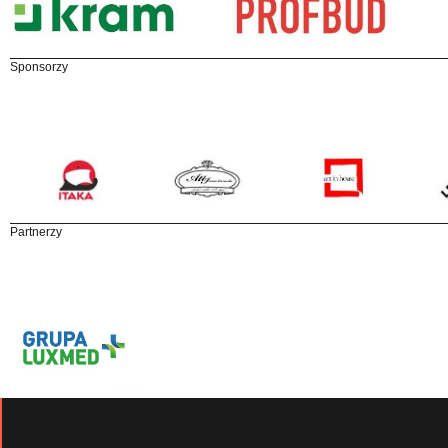
Sponsorzy
Partnerzy