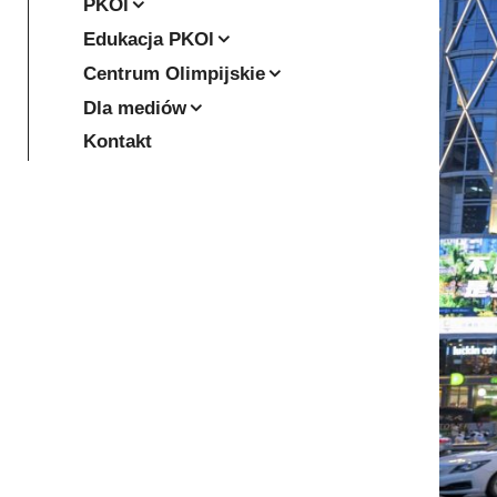
PKOl
Edukacja PKOl
Centrum Olimpijskie
Dla mediów
Kontakt