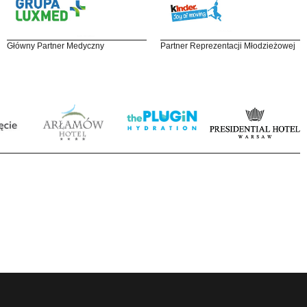
Główny Partner Medyczny
Partner Reprezentacji Młodzieżowej