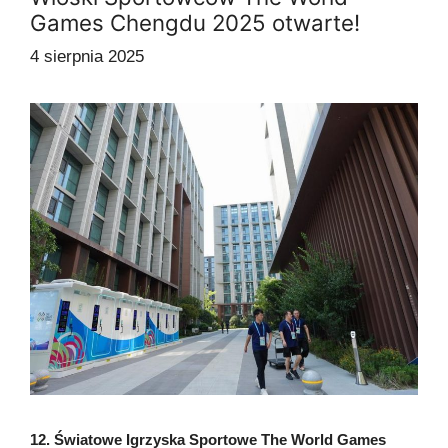
Games Chengdu 2025 otwarte!
4 sierpnia 2025
12. Światowe Igrzyska Sportowe The World Games