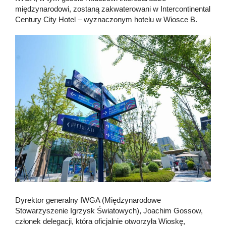
międzynarodowi, zostaną zakwaterowani w Intercontinental
Century City Hotel – wyznaczonym hotelu w Wiosce B.
Dyrektor generalny IWGA (Międzynarodowe
Stowarzyszenie Igrzysk Światowych), Joachim Gossow,
członek delegacji, która oficjalnie otworzyła Wioskę,