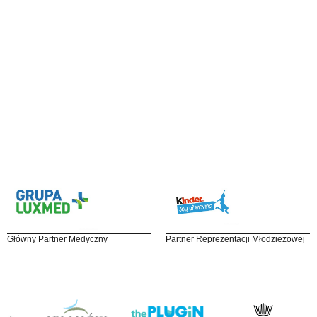
Główny Partner Medyczny
Partner Reprezentacji Młodzieżowej