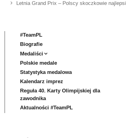
Letnia Grand Prix – Polscy skoczkowie najlepsi
#TeamPL
Biografie
Medaliści
Polskie medale
Statystyka medalowa
Kalendarz imprez
Reguła 40. Karty Olimpijskiej dla
zawodnika
Aktualności #TeamPL