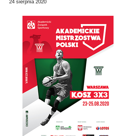
24 sierpnia 2020