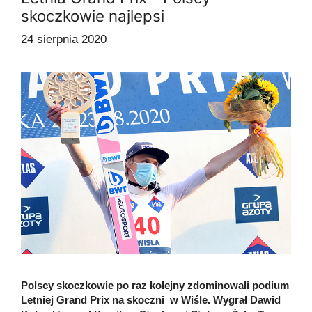
skoczkowie najlepsi
24 sierpnia 2020
Polscy skoczkowie po raz kolejny zdominowali podium
Letniej Grand Prix na skoczni w Wiśle. Wygrał Dawid