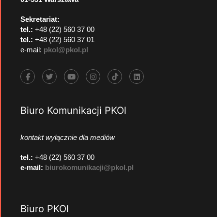
Sekretariat:
tel.:
+48 (22) 560 37 00
tel.:
+48 (22) 560 37 01
e-mail:
pkol@pkol.pl
Biuro Komunikacji PKOl
kontakt wyłącznie dla mediów
tel.:
+48 (22) 560 37 00
e-mail:
biurokomunikacji@pkol.pl
Biuro PKOl