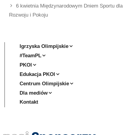
6 kwietnia Międzynarodowym Dniem Sportu dla
Rozwoju i Pokoju
Igrzyska Olimpijskie
#TeamPL
PKOl
Edukacja PKOl
Centrum Olimpijskie
Dla mediów
Kontakt