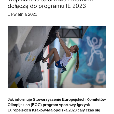
dołączą do programu IE 2023
1 kwietnia 2021
Jak informuje Stowarzyszenie Europejskich Komitetów
Olimpijskich (EOC) program sportowy Igrzysk
Europejskich Kraków-Małopolska 2023 cały czas się