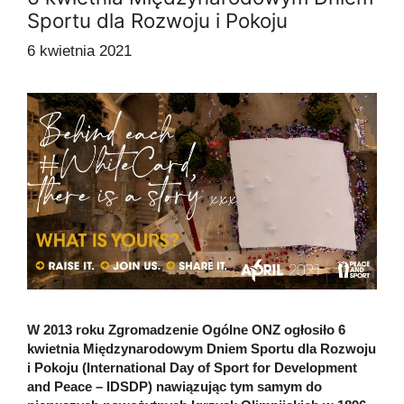
Sportu dla Rozwoju i Pokoju
6 kwietnia 2021
W 2013 roku Zgromadzenie Ogólne ONZ ogłosiło 6
kwietnia Międzynarodowym Dniem Sportu dla Rozwoju
i Pokoju (International Day of Sport for Development
and Peace – IDSDP) nawiązując tym samym do