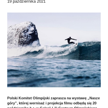
19 października 2021
Polski Komitet Olimpijski zaprasza na wystawę „Nasze
góry”, której wernisaż i projekcja filmu odbędą się 20