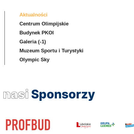
Aktualności
Centrum Olimpijskie
Budynek PKOl
Galeria (-1)
Muzeum Sportu i Turystyki
Olympic Sky
nasi
Sponsorzy