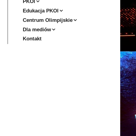
PKOl
Edukacja PKOl
Centrum Olimpijskie
Dla mediów
Kontakt