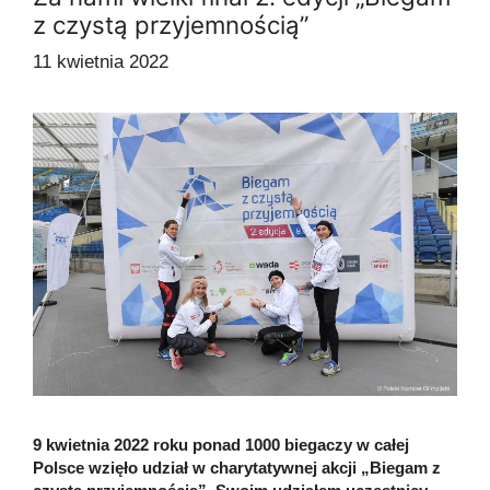
z czystą przyjemnością”
11 kwietnia 2022
9 kwietnia 2022 roku ponad 1000 biegaczy w całej
Polsce wzięło udział w charytatywnej akcji „Biegam z