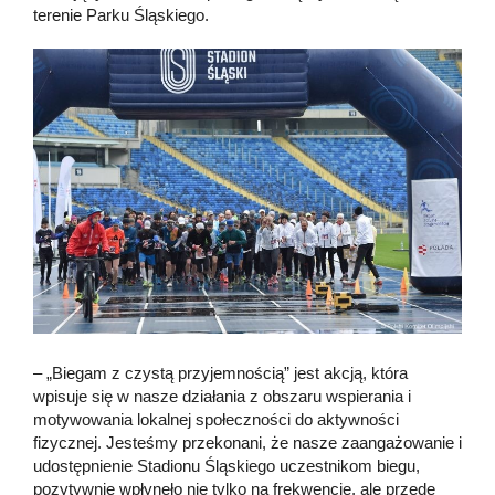
terenie Parku Śląskiego.
– „Biegam z czystą przyjemnością” jest akcją, która
wpisuje się w nasze działania z obszaru wspierania i
motywowania lokalnej społeczności do aktywności
fizycznej. Jesteśmy przekonani, że nasze zaangażowanie i
udostępnienie Stadionu Śląskiego uczestnikom biegu,
pozytywnie wpłynęło nie tylko na frekwencję, ale przede