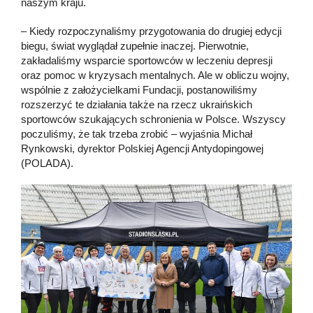
naszym kraju.
– Kiedy rozpoczynaliśmy przygotowania do drugiej edycji
biegu, świat wyglądał zupełnie inaczej. Pierwotnie,
zakładaliśmy wsparcie sportowców w leczeniu depresji
oraz pomoc w kryzysach mentalnych. Ale w obliczu wojny,
wspólnie z założycielkami Fundacji, postanowiliśmy
rozszerzyć te działania także na rzecz ukraińskich
sportowców szukających schronienia w Polsce. Wszyscy
poczuliśmy, że tak trzeba zrobić – wyjaśnia Michał
Rynkowski, dyrektor Polskiej Agencji Antydopingowej
(POLADA).