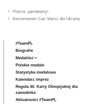
Piotrze, pamiętamy!
Korzeniowski Cup: Marsz dla Ukrainy
#TeamPL
Biografie
Medaliści
Polskie medale
Statystyka medalowa
Kalendarz imprez
Reguła 40. Karty Olimpijskiej dla
zawodnika
Aktualności #TeamPL