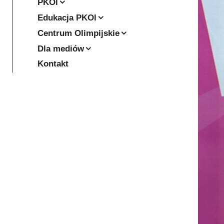
PKOl
Edukacja PKOl
Centrum Olimpijskie
Dla mediów
Kontakt