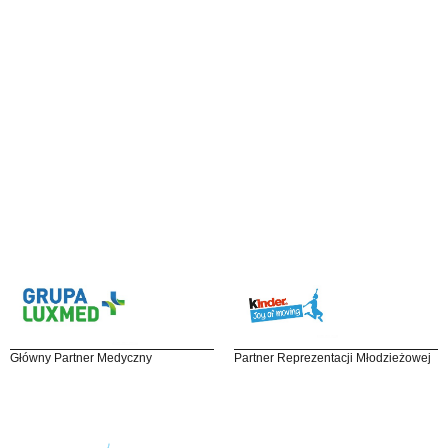
Główny Partner Medyczny
Partner Reprezentacji Młodzieżowej