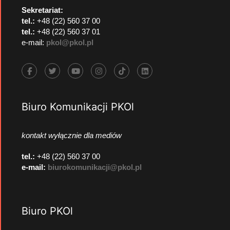
Sekretariat:
tel.:
+48 (22) 560 37 00
tel.:
+48 (22) 560 37 01
e-mail:
pkol@pkol.pl
Biuro Komunikacji PKOl
kontakt wyłącznie dla mediów
tel.:
+48 (22) 560 37 00
e-mail:
biurokomunikacji@pkol.pl
Biuro PKOl