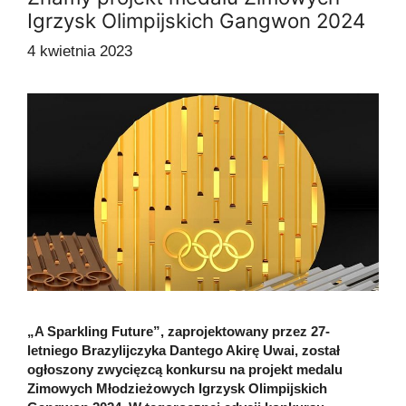
Igrzysk Olimpijskich Gangwon 2024
4 kwietnia 2023
„A Sparkling Future”, zaprojektowany przez 27-
letniego Brazylijczyka Dantego Akirę Uwai, został
ogłoszony zwycięzcą konkursu na projekt medalu
Zimowych Młodzieżowych Igrzysk Olimpijskich