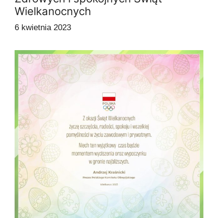
Wielkanocnych
6 kwietnia 2023