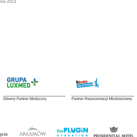
nia 2021
Główny Partner Medyczny
Partner Reprezentacji Młodzieżowej