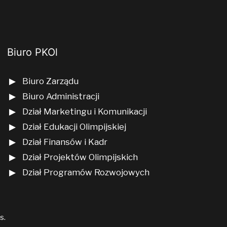
Biuro PKOl
Biuro Zarządu
Biuro Administracji
Dział Marketingu i Komunikacji
Dział Edukacji Olimpijskiej
Dział Finansów i Kadr
Dział Projektów Olimpijskich
Dział Programów Rozwojowych
us
.