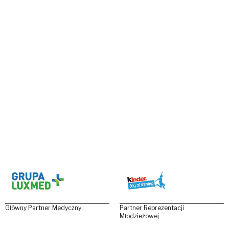
Główny Partner Medyczny
Partner Reprezentacji
Młodzieżowej