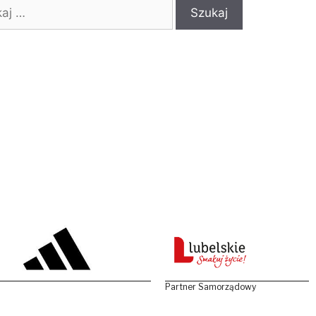
:
Partner Samorządowy