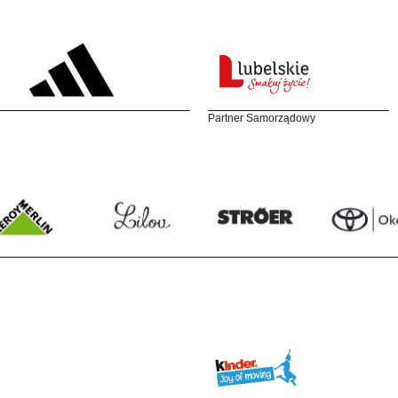
Partner Samorządowy