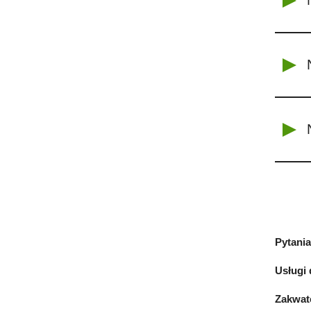
Pytania
Usługi 
Zakwat