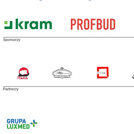
Sponsorzy
Partnerzy