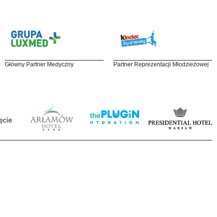
Główny Partner Medyczny
Partner Reprezentacji Młodzieżowej