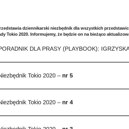
zedstawia dziennikarski niezbędnik dla wszystkich przedstawic
dy Tokio 2020. Informujemy, że będzie on na bieżąco aktualizow
PORADNIK DLA PRASY (PLAYBOOK): IGRZYSKA 
Niezbędnik Tokio 2020 –
nr 5
Niezbędnik Tokio 2020 –
nr 4