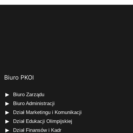
Biuro PKOl
Biuro Zarządu
Biuro Administracji
Dział Marketingu i Komunikacji
Dział Edukacji Olimpijskiej
Dział Finansów i Kadr