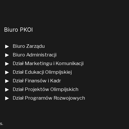
Biuro PKOl
Biuro Zarządu
Biuro Administracji
Dział Marketingu i Komunikacji
Dział Edukacji Olimpijskiej
Dział Finansów i Kadr
Dział Projektów Olimpijskich
Dział Programów Rozwojowych
us
.