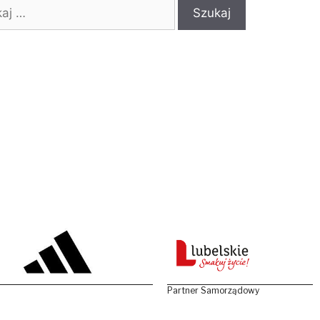
:
Partner Samorządowy