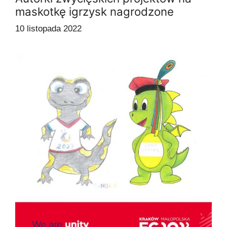
maskotkę igrzysk nagrodzone
10 listopada 2022