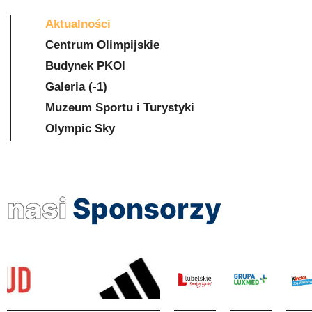
Aktualności
Centrum Olimpijskie
Budynek PKOl
Galeria (-1)
Muzeum Sportu i Turystyki
Olympic Sky
nasi
Sponsorzy