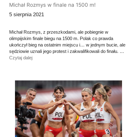
Michał Rozmys w finale na 1500 m!
5 sierpnia 2021
Michał Rozmys, z przeszkodami, ale pobiegnie w
olimpijskim finale biegu na 1500 m. Polak co prawda
ukończył bieg na ostatnim miejscu i… w jednym bucie, ale
sędziowie uznali jego protest i zakwalifikowali do finału. …
Czytaj dalej