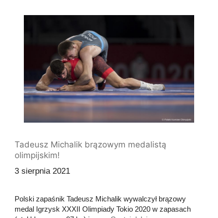
Tadeusz Michalik brązowym medalistą
olimpijskim!
3 sierpnia 2021
Polski zapaśnik Tadeusz Michalik wywalczył brązowy
medal Igrzysk XXXII Olimpiady Tokio 2020 w zapasach