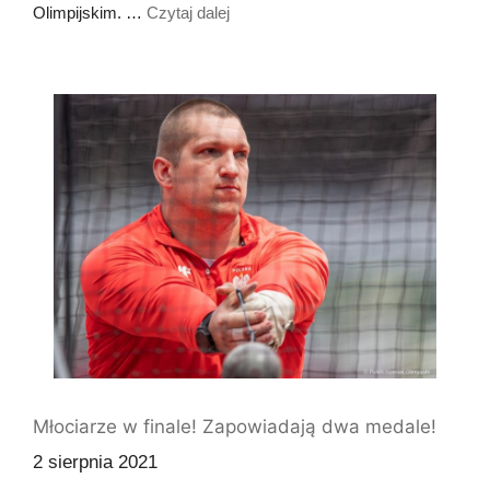
Olimpijskim. …
Czytaj dalej
Młociarze w finale! Zapowiadają dwa medale!
2 sierpnia 2021