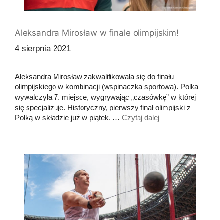
Aleksandra Mirosław w finale olimpijskim!
4 sierpnia 2021
Aleksandra Mirosław zakwalifikowała się do finału
olimpijskiego w kombinacji (wspinaczka sportowa). Polka
wywalczyła 7. miejsce, wygrywając „czasówkę” w której
się specjalizuje. Historyczny, pierwszy finał olimpijski z
Polką w składzie już w piątek. …
Czytaj dalej