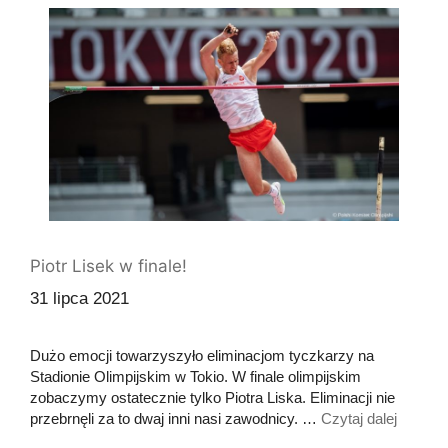
Piotr Lisek w finale!
31 lipca 2021
Dużo emocji towarzyszyło eliminacjom tyczkarzy na
Stadionie Olimpijskim w Tokio. W finale olimpijskim
zobaczymy ostatecznie tylko Piotra Liska. Eliminacji nie
przebrnęli za to dwaj inni nasi zawodnicy. …
Czytaj dalej