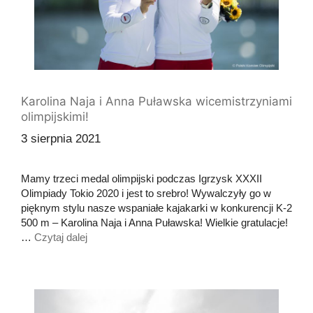
Karolina Naja i Anna Puławska wicemistrzyniami
olimpijskimi!
3 sierpnia 2021
Mamy trzeci medal olimpijski podczas Igrzysk XXXII
Olimpiady Tokio 2020 i jest to srebro! Wywalczyły go w
pięknym stylu nasze wspaniałe kajakarki w konkurencji K-2
500 m – Karolina Naja i Anna Puławska! Wielkie gratulacje!
…
Czytaj dalej