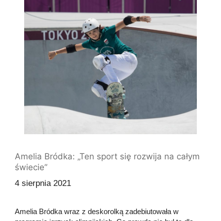
Amelia Bródka: „Ten sport się rozwija na całym
świecie”
4 sierpnia 2021
Amelia Bródka wraz z deskorolką zadebiutowała w