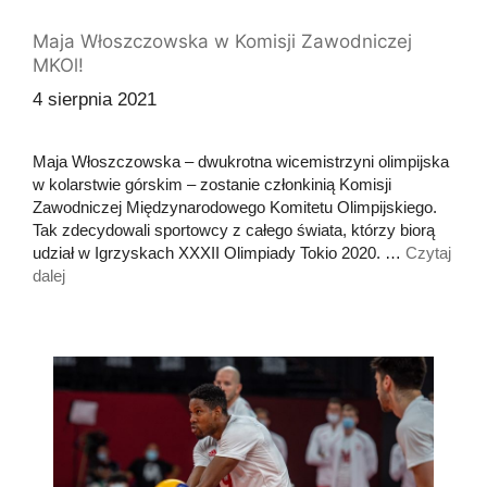
Maja Włoszczowska w Komisji Zawodniczej
MKOl!
4 sierpnia 2021
Maja Włoszczowska – dwukrotna wicemistrzyni olimpijska
w kolarstwie górskim – zostanie członkinią Komisji
Zawodniczej Międzynarodowego Komitetu Olimpijskiego.
Tak zdecydowali sportowcy z całego świata, którzy biorą
udział w Igrzyskach XXXII Olimpiady Tokio 2020. …
Czytaj
dalej