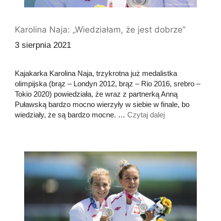
Karolina Naja: „Wiedziałam, że jest dobrze”
3 sierpnia 2021
Kajakarka Karolina Naja, trzykrotna już medalistka
olimpijska (brąz – Londyn 2012, brąz – Rio 2016, srebro –
Tokio 2020) powiedziała, że wraz z partnerką Anną
Puławską bardzo mocno wierzyły w siebie w finale, bo
wiedziały, że są bardzo mocne. …
Czytaj dalej