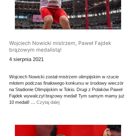
Wojciech Nowicki mistrzem, Paweł Fajdek
brązowym medalistą!
4 sierpnia 2021
Wojciech Nowicki został mistrzem olimpijskim w rzucie
młotem podczas finałowego konkursu w środowy wieczór
na Stadionie Olimpijskim w Tokio. Drugi z Polaków Paweł
Fajdek wywalczył brązowy medal! Tym samym mamy już
10 medali! …
Czytaj dalej