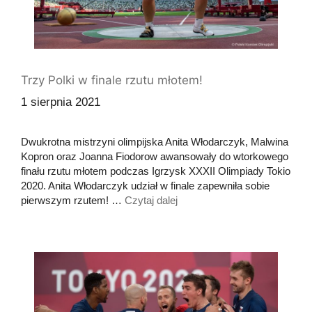
Trzy Polki w finale rzutu młotem!
1 sierpnia 2021
Dwukrotna mistrzyni olimpijska Anita Włodarczyk, Malwina
Kopron oraz Joanna Fiodorow awansowały do wtorkowego
finału rzutu młotem podczas Igrzysk XXXII Olimpiady Tokio
2020. Anita Włodarczyk udział w finale zapewniła sobie
pierwszym rzutem! …
Czytaj dalej