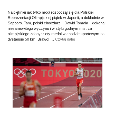
Najpiękniej jak tylko mógł rozpoczął się dla Polskiej
Reprezentacji Olimpijskiej piątek w Japonii, a dokładnie w
Sapporo. Tam, polski chodziarz – Dawid Tomala – dokonał
niesamowitego wyczynu i w stylu godnym mistrza
olimpijskiego zdobył złoty medal w chodzie sportowym na
dystansie 50 km. Brawo! …
Czytaj dalej