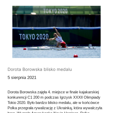
Dorota Borowska blisko medalu
5 sierpnia 2021
Dorota Borowska zajęła 4. miejsce w finale kajakarskiej
konkurencji C1 200 m podczas Igrzysk XXXII Olimpiady
Tokio 2020. Było bardzo blisko medalu, ale w końcówce
Polka przegrała rywalizację z Ukrainką, która wywalczyła