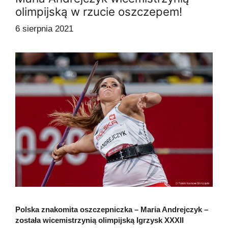
olimpijską w rzucie oszczepem!
6 sierpnia 2021
Polska znakomita oszczepniczka – Maria Andrejczyk –
została wicemistrzynią olimpijską Igrzysk XXXII