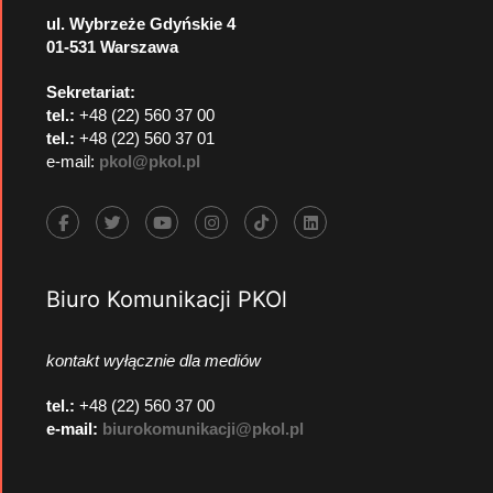
ul. Wybrzeże Gdyńskie 4
01-531 Warszawa
Sekretariat:
tel.:
+48 (22) 560 37 00
tel.:
+48 (22) 560 37 01
e-mail:
pkol@pkol.pl
Biuro Komunikacji PKOl
kontakt wyłącznie dla mediów
tel.:
+48 (22) 560 37 00
e-mail:
biurokomunikacji@pkol.pl