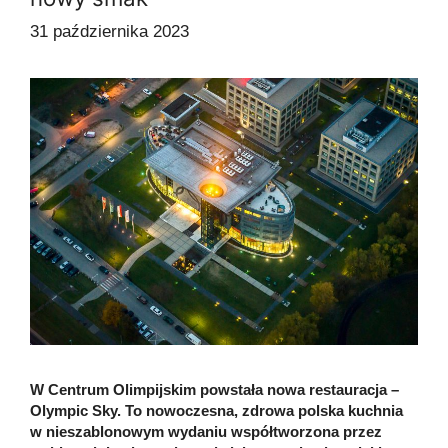
31 października 2023
W Centrum Olimpijskim powstała nowa restauracja –
Olympic Sky. To nowoczesna, zdrowa polska kuchnia
w nieszablonowym wydaniu współtworzona przez