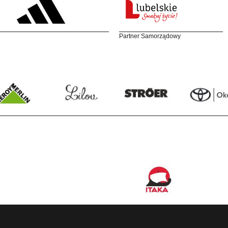
Partner Samorządowy