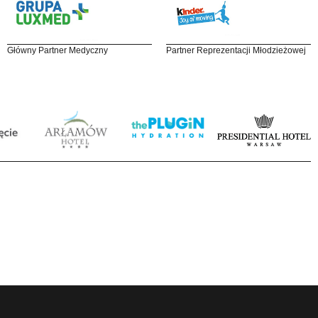
Główny Partner Medyczny
Partner Reprezentacji Młodzieżowej