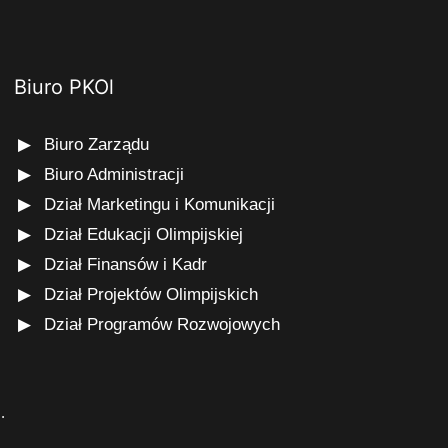
Biuro PKOl
Biuro Zarządu
Biuro Administracji
Dział Marketingu i Komunikacji
Dział Edukacji Olimpijskiej
Dział Finansów i Kadr
Dział Projektów Olimpijskich
Dział Programów Rozwojowych
s
.