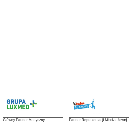
Główny Partner Medyczny
Partner Reprezentacji Młodzieżowej