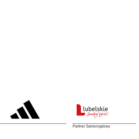
Partner Samorządowy