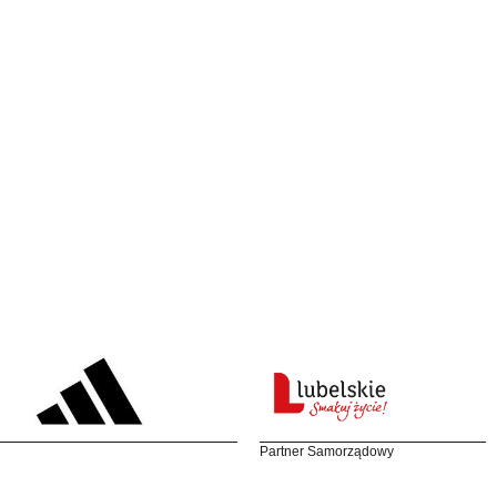
Partner Samorządowy