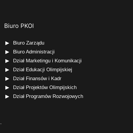
Biuro PKOl
Biuro Zarządu
Biuro Administracji
Dział Marketingu i Komunikacji
Dział Edukacji Olimpijskiej
Dział Finansów i Kadr
Dział Projektów Olimpijskich
Dział Programów Rozwojowych
s
.