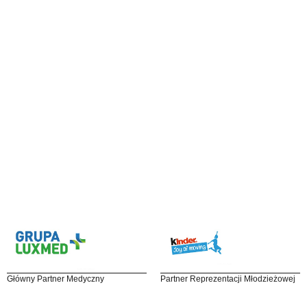
Główny Partner Medyczny
Partner Reprezentacji Młodzieżowej