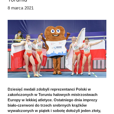
8 marca 2021
Dziesięć medali zdobyli reprezentanci Polski w
zakończonych w Toruniu halowych mistrzostwach
Europy w lekkiej atletyce. Ostatniego dnia imprezy
biało-czerwoni do trzech srebrnych krążków
wywalczonych w piątek i sobotę dołożyli jeden złoty,