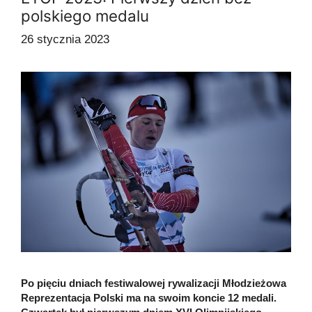
polskiego medalu
26 stycznia 2023
Po pięciu dniach festiwalowej rywalizacji Młodzieżowa
Reprezentacja Polski ma na swoim koncie 12 medali.