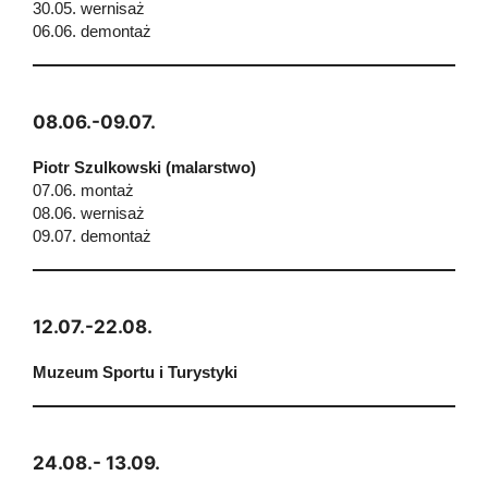
30.05. wernisaż
06.06. demontaż
08.06.-09.07.
Piotr Szulkowski (malarstwo)
07.06. montaż
08.06. wernisaż
09.07. demontaż
12.07.-22.08.
Muzeum Sportu i Turystyki
24.08.- 13.09.