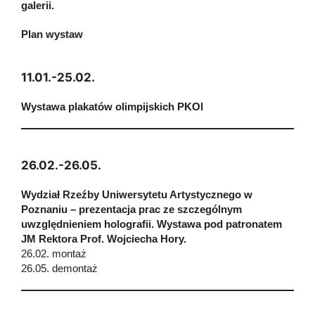
galerii.
Plan wystaw
11.01.-25.02.
Wystawa plakatów olimpijskich PKOl
26.02.-26.05.
Wydział Rzeźby Uniwersytetu Artystycznego w
Poznaniu – prezentacja prac ze szczególnym
uwzględnieniem holografii. Wystawa pod patronatem
JM Rektora Prof. Wojciecha Hory.
26.02. montaż
26.05. demontaż