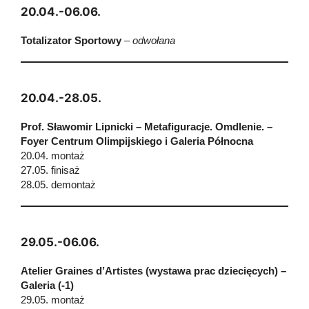
20.04.-06.06.
Totalizator Sportowy
– odwołana
20.04.-28.05.
Prof. Sławomir Lipnicki
–
Metafiguracje. Omdlenie. –
Foyer Centrum Olimpijskiego i Galeria Północna
20.04. montaż
27.05. finisaż
28.05. demontaż
29.05.-06.06.
Atelier Graines d’Artistes (wystawa prac dziecięcych) –
Galeria (-1)
29.05. montaż