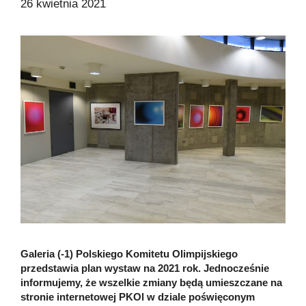
26 kwietnia 2021
Galeria (-1) Polskiego Komitetu Olimpijskiego
przedstawia plan wystaw na 2021 rok. Jednocześnie
informujemy, że wszelkie zmiany będą umieszczane na
stronie internetowej PKOl w dziale poświęconym