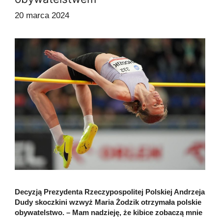
20 marca 2024
Decyzją Prezydenta Rzeczypospolitej Polskiej Andrzeja
Dudy skoczkini wzwyż Maria Żodzik otrzymała polskie
obywatelstwo. – Mam nadzieję, że kibice zobaczą mnie