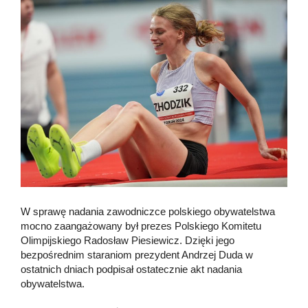
W sprawę nadania zawodniczce polskiego obywatelstwa
mocno zaangażowany był prezes Polskiego Komitetu
Olimpijskiego Radosław Piesiewicz. Dzięki jego
bezpośrednim staraniom prezydent Andrzej Duda w
ostatnich dniach podpisał ostatecznie akt nadania
obywatelstwa.