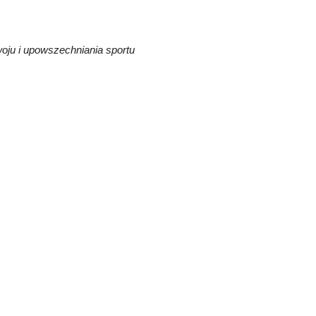
zwoju i upowszechniania sportu