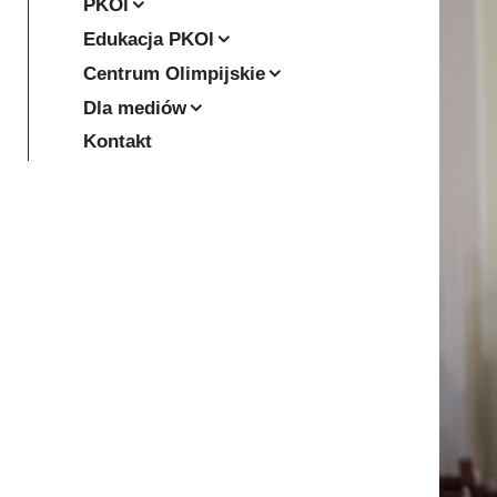
PKOl
Edukacja PKOl
Centrum Olimpijskie
Dla mediów
Kontakt